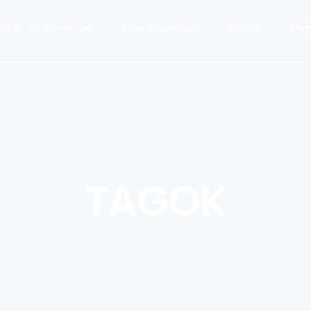
Hírek, közlemények
Eseménynaptár
Rólunk
Tám
TAGOK