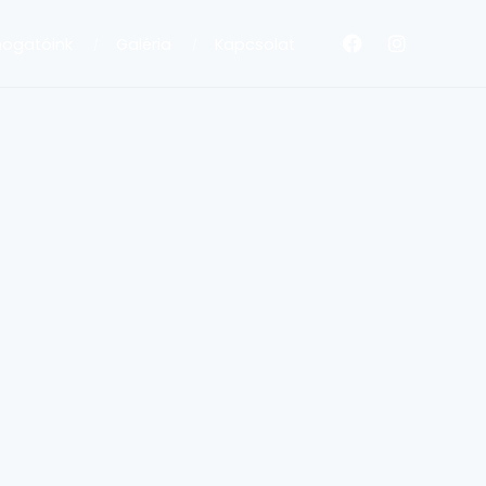
ogatóink
Galéria
Kapcsolat