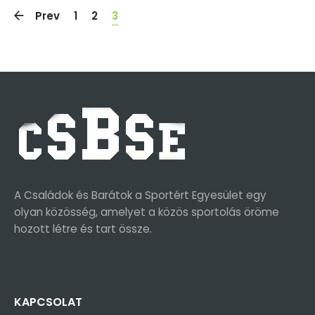
Prev
1
2
3
A Családok és Barátok a Sportért Egyesület egy
olyan közösség, amelyet a közös sportolás öröme
hozott létre és tart össze.
KAPCSOLAT